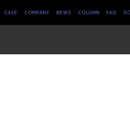
CASE
COMPANY
NEWS
COLUMN
FAQ
D