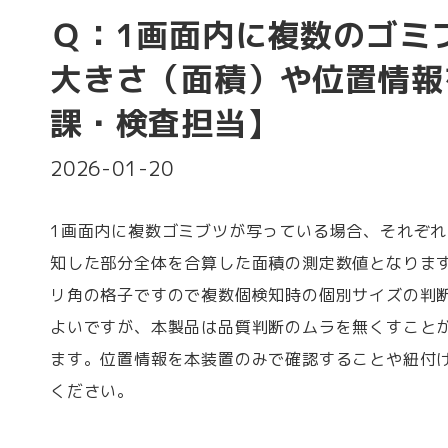
Ｑ：1画面内に複数のゴミ
大きさ（面積）や位置情報
課・検査担当】
2026-01-20
1画面内に複数ゴミブツが写っている場合、それぞ
知した部分全体を合算した面積の測定数値となりま
リ角の格子ですので複数個検知時の個別サイズの判
よいですが、本製品は品質判断のムラを無くすこと
ます。位置情報を本装置のみで確認することや紐付
ください。