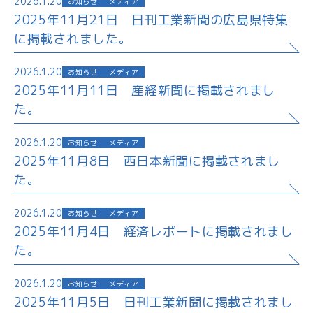
2026.1.20
お知らせ
メディア
2025年11月21日 日刊工業新聞の広島県特集
に掲載されました。
2026.1.20
お知らせ
メディア
2025年11月11日 産経新聞に掲載されまし
た。
2026.1.20
お知らせ
メディア
2025年11月8日 西日本新聞に掲載されまし
た。
2026.1.20
お知らせ
メディア
2025年11月4日 経済レポートに掲載されまし
た。
2026.1.20
お知らせ
メディア
2025年11月5日 日刊工業新聞に掲載されまし