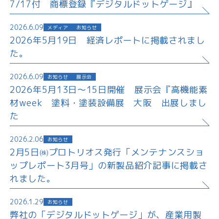
7/17付 商標登録『デジタルドットゲージ』
2026.6.09
メディア
お知らせ
2026年5月19日 経済レポートに掲載されまし
た。
2026.6.09
お知らせ
展示会
2026年5月13日～15日開催 展示会『高機能素
材week 塗料・塗装設備展 大阪 出展しまし
た
2026.2.06
お知らせ
2月5日㈱プロトリオス発行「メンテナンスショ
ップレポート3月号」の新製品紹介記事に掲載さ
れました。
2026.1.29
お知らせ
弊社の「デジタルドットゲージ」が、産業用製