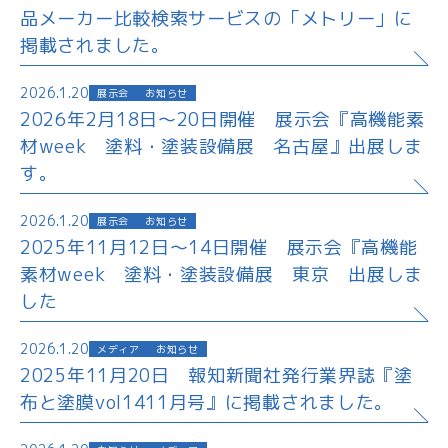
品メーカー比較検索サービスの「メトリー」に
掲載されました。
2026.1.20
展示会
お知らせ
2026年2月18日～20日開催 展示会『高機能素
材week 塗料・塗装設備展 名古屋』出展しま
す。
2026.1.20
展示会
お知らせ
2025年11月12日～14日開催 展示会『高機能
素材week 塗料・塗装設備展 東京 出展しま
した
2026.1.20
メディア
お知らせ
2025年11月20日 報知新聞社発行業界誌『塗
布と塗膜vol1411月号』に掲載されました。