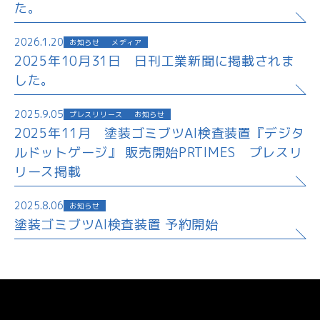
た。
2026.1.20
お知らせ
メディア
2025年10月31日 日刊工業新聞に掲載されま
した。
2025.9.05
プレスリリース
お知らせ
2025年11月 塗装ゴミブツAI検査装置『デジタ
ルドットゲージ』 販売開始PRTIMES プレスリ
リース掲載
2025.8.06
お知らせ
塗装ゴミブツAI検査装置 予約開始