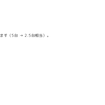
（5台 → 2.5台相当）。