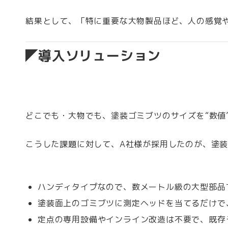
結果として、「特に重要な大物製品ほど、人の感覚
導入ソリューション
どこでも・大物でも、塗装ゴミブツのサイズを“数値
こうした課題に対して、A社様が採用したのが、塗
ハンディタイプなので、数メートル級の大型部品
塗装面上のゴミブツに測定ヘッドを当てるだけで
定点の専用設備やインライン改造は不要で、既存