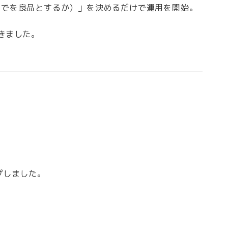
までを良品とするか）」を決めるだけで運用を開始。
きました。
プしました。