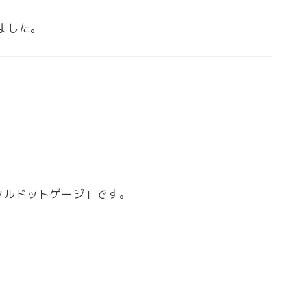
ました。
タルドットゲージ」です。