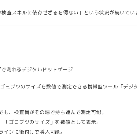
や検査スキルに依存せざるを得ない」という状況が続いてい
”で測れるデジタルドットゲージ
装ゴミブツのサイズを数値で測定できる携帯型ツール「デジ
でも、検査員がその場で持ち運んで測定可能。
、「ゴミブツのサイズ」を数値として表示。
ラインに後付けで導入可能。