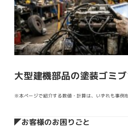
大型建機部品の塗装ゴミブ
※本ページで紹介する数値・計算は、いずれも事例
お客様のお困りごと