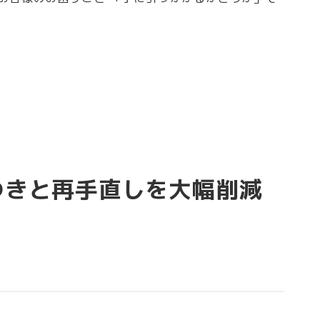
つきと再手直しを大幅削減