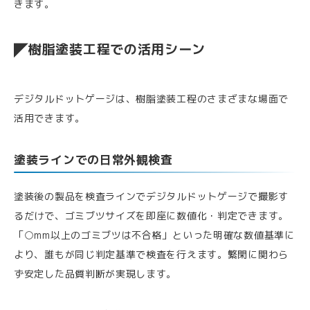
きます。
樹脂塗装工程での活用シーン
デジタルドットゲージは、樹脂塗装工程のさまざまな場面で
活用できます。
塗装ラインでの日常外観検査
塗装後の製品を検査ラインでデジタルドットゲージで撮影す
るだけで、ゴミブツサイズを即座に数値化・判定できます。
「○mm以上のゴミブツは不合格」といった明確な数値基準に
より、誰もが同じ判定基準で検査を行えます。繁閑に関わら
ず安定した品質判断が実現します。