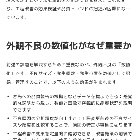
り、工程改善の効果検証や品質トレンドの把握が困難になっ
ています。
外観不良の数値化がなぜ重要か
前述の課題を解決するために重要なのが、外観不良の「数値
化」です。不良サイズ・発生個数・発生位置を数値として記
録・管理することで、以下のような効果が生まれます。
客先への品質報告の根拠となるデータを提示できる：感覚
的な説明から脱し、数値と画像で客観的に品質状況を説明
できます
不良原因の分析精度が向上する：工程変更前後の不良サイ
ズや頻度を比較することで、原因の特定が容易になります
工程改善の効果を定量的に確認できる：改善施策の前後で