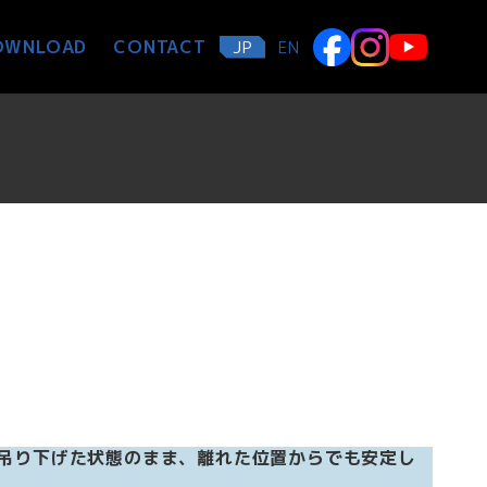
OWNLOAD
CONTACT
JP
EN
吊り下げた状態のまま、離れた位置からでも安定し