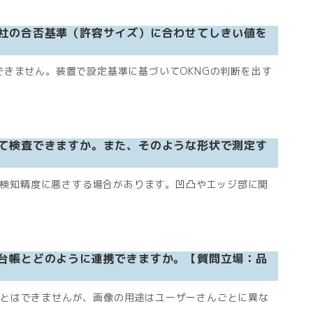
社の合否基準（許容サイズ）に合わせてしきい値を
とはできません。装置で設定基準に基づいてOKNGの判断を出す
て検査できますか。また、そのような形状で測定す
の検知精度に悪さする場合があります。凹凸やエッジ部に関
台帳とどのように連携できますか。【質問立場：品
ことはできませんが、画像の用途はユーザーさんごとに異な