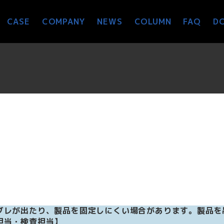
CASE
COMPANY
NEWS
COLUMN
FAQ
D
ブレが出たり、製品を固定しにくい場合があります。製品を
担当・検査担当】